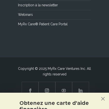
Inscription à la newsletter
Webinars
MyRx Care® Patient Care Portal
Copyright © 2025 MyRx Care Ventures Inc. All
rights reserved
Obtenez une carte d'aide