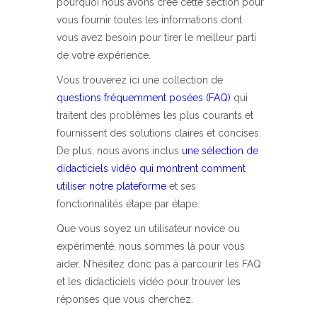
pourquoi nous avons créé cette section pour
vous fournir toutes les informations dont
vous avez besoin pour tirer le meilleur parti
de votre expérience.
Vous trouverez ici une collection de
questions fréquemment posées (FAQ)
qui
traitent des problèmes les plus courants et
fournissent des solutions claires et concises.
De plus, nous avons inclus
une sélection de
didacticiels vidéo qui montrent comment
utiliser notre plateforme
et ses
fonctionnalités étape par étape.
Que vous soyez un utilisateur novice ou
expérimenté, nous sommes là pour vous
aider. N’hésitez donc pas à parcourir les FAQ
et les didacticiels vidéo pour trouver les
réponses que vous cherchez.