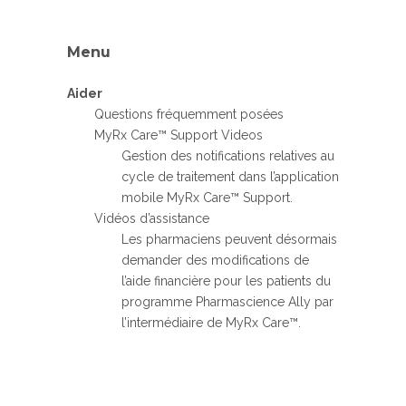
Menu
Aider
Questions fréquemment posées
MyRx Care™ Support Videos
Gestion des notifications relatives au
cycle de traitement dans l’application
mobile MyRx Care™ Support.
Vidéos d’assistance
Les pharmaciens peuvent désormais
demander des modifications de
l’aide financière pour les patients du
programme Pharmascience Ally par
l’intermédiaire de MyRx Care™.