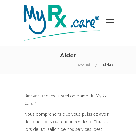
Aider
Accueil
Aider
Bienvenue dans la section d’aide de MyRx
Care™ !
Nous comprenons que vous puissiez avoir
des questions ou rencontrer des difficultés
lors de l’utilisation de nos services, c’est